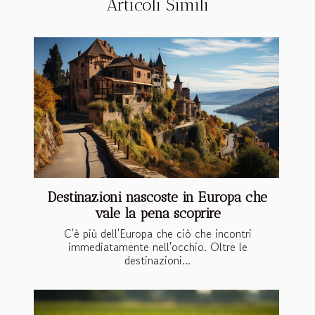
Articoli Simili
Destinazioni nascoste in Europa che
vale la pena scoprire
C'è più dell'Europa che ciò che incontri
immediatamente nell'occhio. Oltre le
destinazioni...