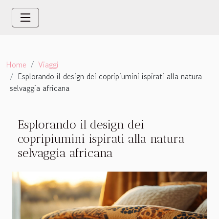
Home
Viaggi
Esplorando il design dei copripiumini ispirati alla natura
selvaggia africana
Esplorando il design dei
copripiumini ispirati alla natura
selvaggia africana