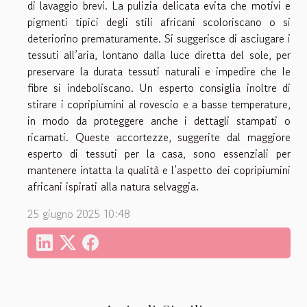
di lavaggio brevi. La pulizia delicata evita che motivi e
pigmenti tipici degli stili africani scoloriscano o si
deteriorino prematuramente. Si suggerisce di asciugare i
tessuti all’aria, lontano dalla luce diretta del sole, per
preservare la durata tessuti naturali e impedire che le
fibre si indeboliscano. Un esperto consiglia inoltre di
stirare i copripiumini al rovescio e a basse temperature,
in modo da proteggere anche i dettagli stampati o
ricamati. Queste accortezze, suggerite dal maggiore
esperto di tessuti per la casa, sono essenziali per
mantenere intatta la qualità e l’aspetto dei copripiumini
africani ispirati alla natura selvaggia.
25 giugno 2025 10:48