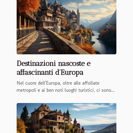
Destinazioni nascoste e
affascinanti d'Europa
Nel cuore dell'Europa, oltre alle affollate
metropoli e ai ben noti luoghi turistici, ci sono...