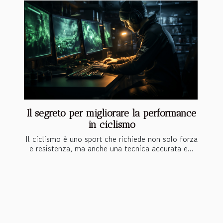
Il segreto per migliorare la performance
in ciclismo
Il ciclismo è uno sport che richiede non solo forza
e resistenza, ma anche una tecnica accurata e...