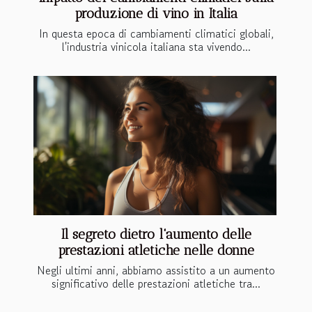
produzione di vino in Italia
In questa epoca di cambiamenti climatici globali,
l'industria vinicola italiana sta vivendo...
Il segreto dietro l'aumento delle
prestazioni atletiche nelle donne
Negli ultimi anni, abbiamo assistito a un aumento
significativo delle prestazioni atletiche tra...