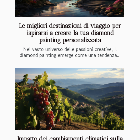
Le migliori destinazioni di viaggio per
ispirarsi a creare la tua diamond
painting personalizzata
Nel vasto universo delle passioni creative, il
diamond painting emerge come una tendenza...
Impatto dei cambiamenti climatici sulla