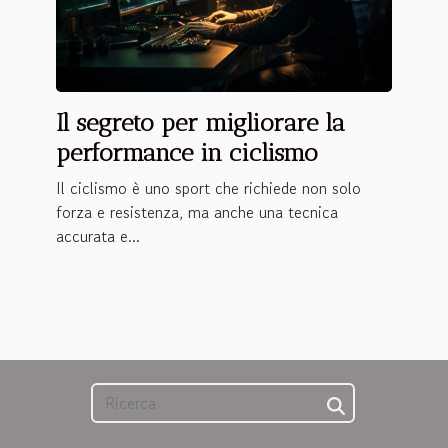
Il segreto per migliorare la
performance in ciclismo
Il ciclismo è uno sport che richiede non solo
forza e resistenza, ma anche una tecnica
accurata e...