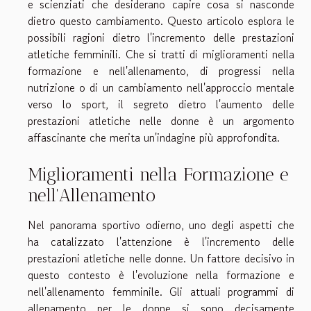
e scienziati che desiderano capire cosa si nasconde
dietro questo cambiamento. Questo articolo esplora le
possibili ragioni dietro l'incremento delle prestazioni
atletiche femminili. Che si tratti di miglioramenti nella
formazione e nell'allenamento, di progressi nella
nutrizione o di un cambiamento nell'approccio mentale
verso lo sport, il segreto dietro l'aumento delle
prestazioni atletiche nelle donne è un argomento
affascinante che merita un'indagine più approfondita.
Miglioramenti nella Formazione e
nell'Allenamento
Nel panorama sportivo odierno, uno degli aspetti che
ha catalizzato l'attenzione è l'incremento delle
prestazioni atletiche nelle donne. Un fattore decisivo in
questo contesto è l'evoluzione nella formazione e
nell'allenamento femminile. Gli attuali programmi di
allenamento per le donne si sono decisamente