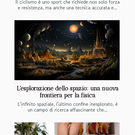
Il ciclismo è uno sport che richiede non solo forza
e resistenza, ma anche una tecnica accurata e...
L'esplorazione dello spazio: una nuova
frontiera per la fisica
L'infinito spaziale, l'ultimo confine inesplorato, è
un campo di ricerca affascinante che...