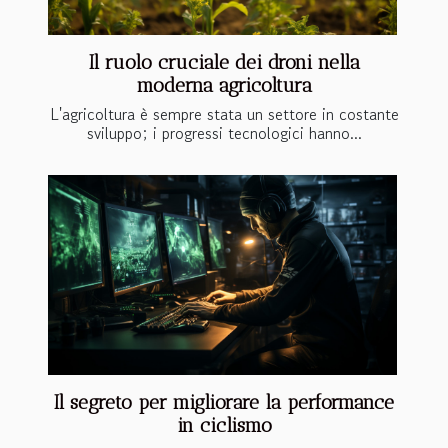
Il ruolo cruciale dei droni nella
moderna agricoltura
L'agricoltura è sempre stata un settore in costante
sviluppo; i progressi tecnologici hanno...
Il segreto per migliorare la performance
in ciclismo