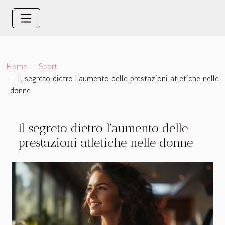
Home
Sport
Il segreto dietro l'aumento delle prestazioni atletiche nelle
donne
Il segreto dietro l'aumento delle
prestazioni atletiche nelle donne