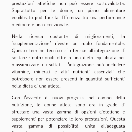
prestazioni atletiche non può essere sottovalutata.
Soprattutto per le donne, un piano alimentare
equilibrato può fare la differenza tra una performance
mediocre e una eccezionale.
Nella ricerca costante di miglioramenti, la
"supplementazione" riveste un ruolo fondamentale.
Questo termine tecnico si riferisce all'integrazione di
sostanze nutrizionali oltre a una dieta equilibrata per
massimizzare i risultati. L'integrazione può includere
vitamine, minerali e altri nutrienti essenziali che
potrebbero non essere presenti in quantità sufficienti
nella dieta di una atleta.
Con l'avvento di nuovi progressi nel campo della
nutrizione, le donne atlete sono ora in grado di
sfruttare una vasta gamma di opzioni dietetiche e
supplementi per potenziare le loro prestazioni. Questa
vasta gamma di possibilità, unita all'adeguata