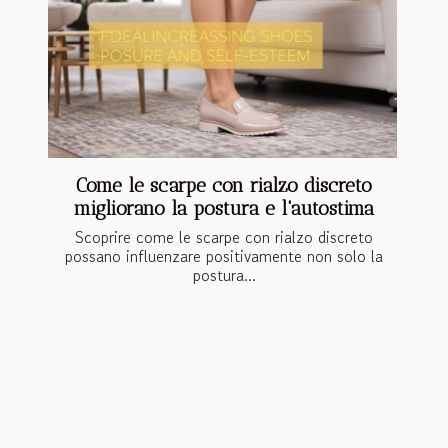
Come le scarpe con rialzo discreto
migliorano la postura e l'autostima
Scoprire come le scarpe con rialzo discreto
possano influenzare positivamente non solo la
postura...