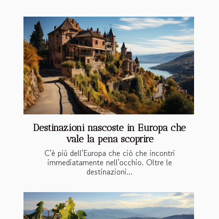
Destinazioni nascoste in Europa che
vale la pena scoprire
C'è più dell'Europa che ciò che incontri
immediatamente nell'occhio. Oltre le
destinazioni...