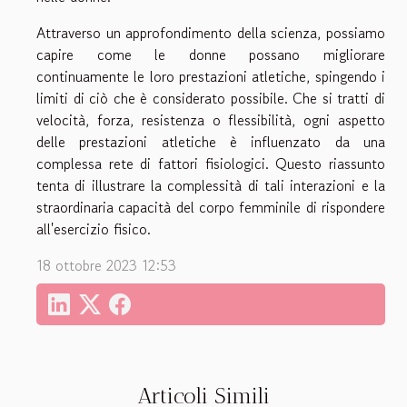
Attraverso un approfondimento della scienza, possiamo
capire come le donne possano migliorare
continuamente le loro prestazioni atletiche, spingendo i
limiti di ciò che è considerato possibile. Che si tratti di
velocità, forza, resistenza o flessibilità, ogni aspetto
delle prestazioni atletiche è influenzato da una
complessa rete di fattori fisiologici. Questo riassunto
tenta di illustrare la complessità di tali interazioni e la
straordinaria capacità del corpo femminile di rispondere
all'esercizio fisico.
18 ottobre 2023 12:53
Articoli Simili