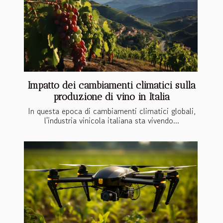
Impatto dei cambiamenti climatici sulla
produzione di vino in Italia
In questa epoca di cambiamenti climatici globali,
l'industria vinicola italiana sta vivendo...