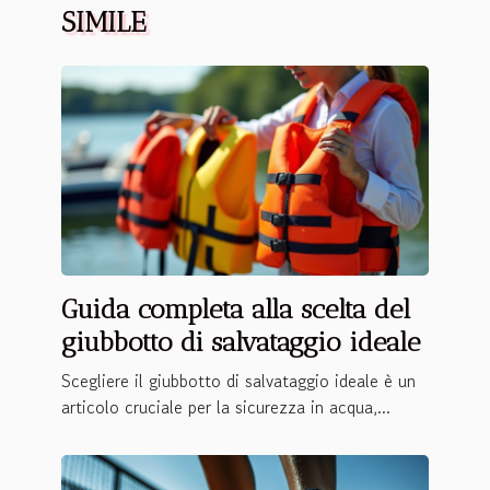
SIMILE
Guida completa alla scelta del
giubbotto di salvataggio ideale
Scegliere il giubbotto di salvataggio ideale è un
articolo cruciale per la sicurezza in acqua,...