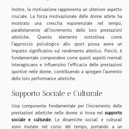
Inoltre, la motivazione rappresenta un ulteriore aspetto
cruciale. La forza motivazionale delle donne atlete ha
mostrato una crescita esponenziale nel tempo,
parallelamente all’incremento delle loro prestazioni
atletiche. Questo elemento sottolinea come
l'approccio psicologico allo sport possa avere un
impatto significativo sul rendimento atletico. Perciò, è
fondamentale comprendere come questi aspetti mentali
interagiscano e influenzino l'efficacia delle prestazioni
sportive nelle donne, contribuendo a spiegare l'aumento
delle loro performance atletiche.
Supporto Sociale e Culturale
Una componente fondamentale per l'incremento delle
prestazioni atletiche nelle donne si trova nel
supporto
sociale e culturale
. Le dinamiche sociali e culturali
sono mutate nel corso del tempo, portando a un