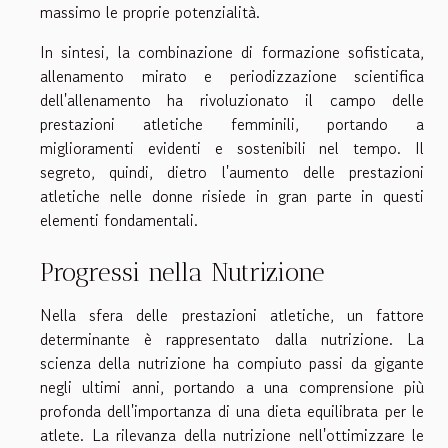
massimo le proprie potenzialità.
In sintesi, la combinazione di formazione sofisticata,
allenamento mirato e periodizzazione scientifica
dell'allenamento ha rivoluzionato il campo delle
prestazioni atletiche femminili, portando a
miglioramenti evidenti e sostenibili nel tempo. Il
segreto, quindi, dietro l'aumento delle prestazioni
atletiche nelle donne risiede in gran parte in questi
elementi fondamentali.
Progressi nella Nutrizione
Nella sfera delle prestazioni atletiche, un fattore
determinante è rappresentato dalla nutrizione. La
scienza della nutrizione ha compiuto passi da gigante
negli ultimi anni, portando a una comprensione più
profonda dell'importanza di una dieta equilibrata per le
atlete. La rilevanza della nutrizione nell'ottimizzare le