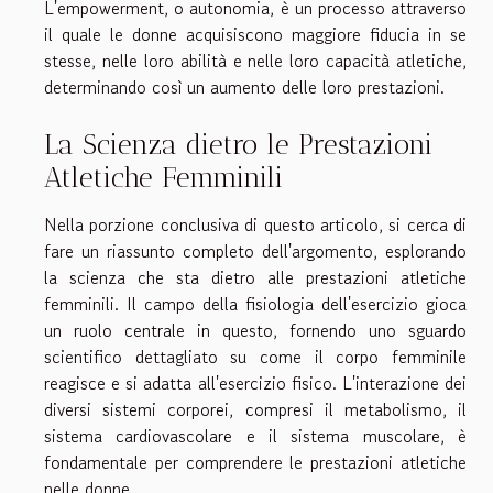
L'empowerment, o autonomia, è un processo attraverso
il quale le donne acquisiscono maggiore fiducia in se
stesse, nelle loro abilità e nelle loro capacità atletiche,
determinando così un aumento delle loro prestazioni.
La Scienza dietro le Prestazioni
Atletiche Femminili
Nella porzione conclusiva di questo articolo, si cerca di
fare un riassunto completo dell'argomento, esplorando
la scienza che sta dietro alle prestazioni atletiche
femminili. Il campo della fisiologia dell'esercizio gioca
un ruolo centrale in questo, fornendo uno sguardo
scientifico dettagliato su come il corpo femminile
reagisce e si adatta all'esercizio fisico. L'interazione dei
diversi sistemi corporei, compresi il metabolismo, il
sistema cardiovascolare e il sistema muscolare, è
fondamentale per comprendere le prestazioni atletiche
nelle donne.