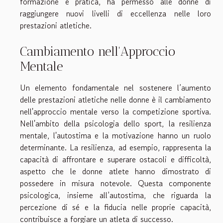
formazione e pratica, ha permesso alle donne di
raggiungere nuovi livelli di eccellenza nelle loro
prestazioni atletiche.
Cambiamento nell'Approccio
Mentale
Un elemento fondamentale nel sostenere l’aumento
delle prestazioni atletiche nelle donne è il cambiamento
nell'approccio mentale verso la competizione sportiva.
Nell'ambito della psicologia dello sport, la resilienza
mentale, l'autostima e la motivazione hanno un ruolo
determinante. La resilienza, ad esempio, rappresenta la
capacità di affrontare e superare ostacoli e difficoltà,
aspetto che le donne atlete hanno dimostrato di
possedere in misura notevole. Questa componente
psicologica, insieme all’autostima, che riguarda la
percezione di sé e la fiducia nelle proprie capacità,
contribuisce a forgiare un atleta di successo.