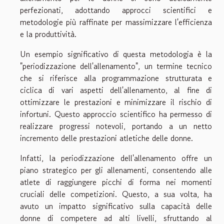
perfezionati, adottando approcci scientifici e
metodologie più raffinate per massimizzare l'efficienza
e la produttività.
Un esempio significativo di questa metodologia è la
"periodizzazione dell'allenamento", un termine tecnico
che si riferisce alla programmazione strutturata e
ciclica di vari aspetti dell'allenamento, al fine di
ottimizzare le prestazioni e minimizzare il rischio di
infortuni. Questo approccio scientifico ha permesso di
realizzare progressi notevoli, portando a un netto
incremento delle prestazioni atletiche delle donne.
Infatti, la periodizzazione dell'allenamento offre un
piano strategico per gli allenamenti, consentendo alle
atlete di raggiungere picchi di forma nei momenti
cruciali delle competizioni. Questo, a sua volta, ha
avuto un impatto significativo sulla capacità delle
donne di competere ad alti livelli, sfruttando al