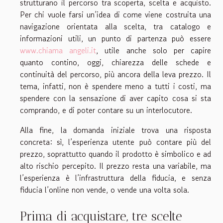
strutturano il percorso tra scoperta, scelta e acquisto.
Per chi vuole farsi un’idea di come viene costruita una
navigazione orientata alla scelta, tra catalogo e
informazioni utili, un punto di partenza può essere
www.chiama angeli.it
, utile anche solo per capire
quanto contino, oggi, chiarezza delle schede e
continuità del percorso, più ancora della leva prezzo. Il
tema, infatti, non è spendere meno a tutti i costi, ma
spendere con la sensazione di aver capito cosa si sta
comprando, e di poter contare su un interlocutore.
Alla fine, la domanda iniziale trova una risposta
concreta: sì, l’esperienza utente può contare più del
prezzo, soprattutto quando il prodotto è simbolico e ad
alto rischio percepito. Il prezzo resta una variabile, ma
l’esperienza è l’infrastruttura della fiducia, e senza
fiducia l’online non vende, o vende una volta sola.
Prima di acquistare, tre scelte