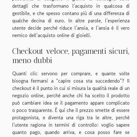
dettagli che trasformano l’acquisto in qualcosa di
gestibile, e che spesso contano più di una differenza di
qualche decina di euro. In altre parole, l’esperienza
utente decide perché riduce l’ansia, e l’ansia è il vero
nemico dell’acquisto online di gioielli.
Checkout veloce, pagamenti sicuri,
meno dubbi
Quanti clic servono per comprare, e quante volte
bisogna fermarsi a “capire cosa sta succedendo”? Il
checkout è il punto in cui si misura la qualità reale di un
negozio online, perché anche chi ha scelto il prodotto
può cambiare idea se il pagamento appare complicato
o poco trasparente. È qui che il prezzo smette di essere
protagonista, e diventa una riga tra le altre, perché
l’utente ragiona in termini di controllo: voglio sapere
quanto pago, quando arriva, e cosa posso fare se