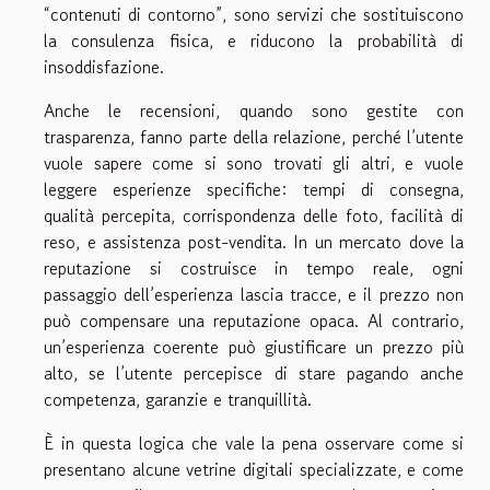
“contenuti di contorno”, sono servizi che sostituiscono
la consulenza fisica, e riducono la probabilità di
insoddisfazione.
Anche le recensioni, quando sono gestite con
trasparenza, fanno parte della relazione, perché l’utente
vuole sapere come si sono trovati gli altri, e vuole
leggere esperienze specifiche: tempi di consegna,
qualità percepita, corrispondenza delle foto, facilità di
reso, e assistenza post-vendita. In un mercato dove la
reputazione si costruisce in tempo reale, ogni
passaggio dell’esperienza lascia tracce, e il prezzo non
può compensare una reputazione opaca. Al contrario,
un’esperienza coerente può giustificare un prezzo più
alto, se l’utente percepisce di stare pagando anche
competenza, garanzie e tranquillità.
È in questa logica che vale la pena osservare come si
presentano alcune vetrine digitali specializzate, e come