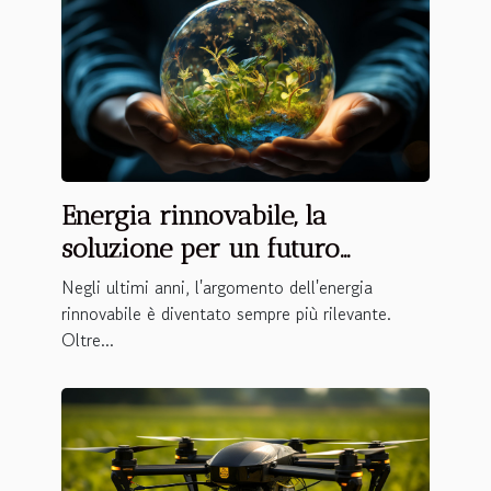
Energia rinnovabile, la
soluzione per un futuro
sostenibile?
Negli ultimi anni, l'argomento dell'energia
rinnovabile è diventato sempre più rilevante.
Oltre...