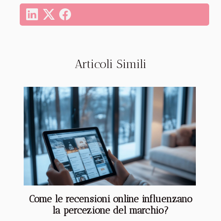
Articoli Simili
Come le recensioni online influenzano
la percezione del marchio?