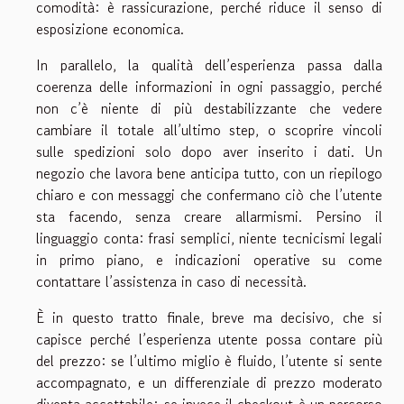
comodità: è rassicurazione, perché riduce il senso di
esposizione economica.
In parallelo, la qualità dell’esperienza passa dalla
coerenza delle informazioni in ogni passaggio, perché
non c’è niente di più destabilizzante che vedere
cambiare il totale all’ultimo step, o scoprire vincoli
sulle spedizioni solo dopo aver inserito i dati. Un
negozio che lavora bene anticipa tutto, con un riepilogo
chiaro e con messaggi che confermano ciò che l’utente
sta facendo, senza creare allarmismi. Persino il
linguaggio conta: frasi semplici, niente tecnicismi legali
in primo piano, e indicazioni operative su come
contattare l’assistenza in caso di necessità.
È in questo tratto finale, breve ma decisivo, che si
capisce perché l’esperienza utente possa contare più
del prezzo: se l’ultimo miglio è fluido, l’utente si sente
accompagnato, e un differenziale di prezzo moderato