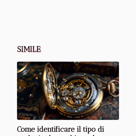
SIMILE
Come identificare il tipo di