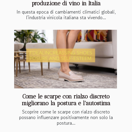
produzione di vino in Italia
In questa epoca di cambiamenti climatici globali,
l'industria vinicola italiana sta vivendo...
Come le scarpe con rialzo discreto
migliorano la postura e l'autostima
Scoprire come le scarpe con rialzo discreto
possano influenzare positivamente non solo la
postura...