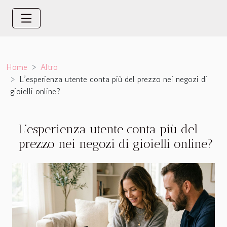
Home
Altro
L’esperienza utente conta più del prezzo nei negozi di
gioielli online?
L’esperienza utente conta più del
prezzo nei negozi di gioielli online?