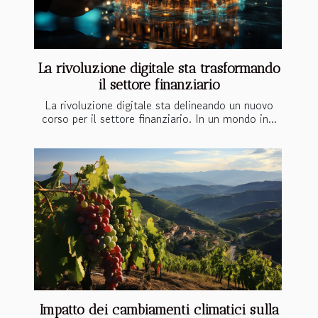
La rivoluzione digitale sta trasformando
il settore finanziario
La rivoluzione digitale sta delineando un nuovo
corso per il settore finanziario. In un mondo in...
Impatto dei cambiamenti climatici sulla