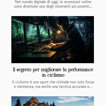
Nel mondo digitale di oggi, le recensioni online
sono diventate uno degli strumenti più potenti...
Il segreto per migliorare la performance
in ciclismo
Il ciclismo è uno sport che richiede non solo forza
e resistenza, ma anche una tecnica accurata e...