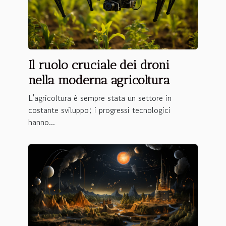
Il ruolo cruciale dei droni
nella moderna agricoltura
L'agricoltura è sempre stata un settore in
costante sviluppo; i progressi tecnologici
hanno...