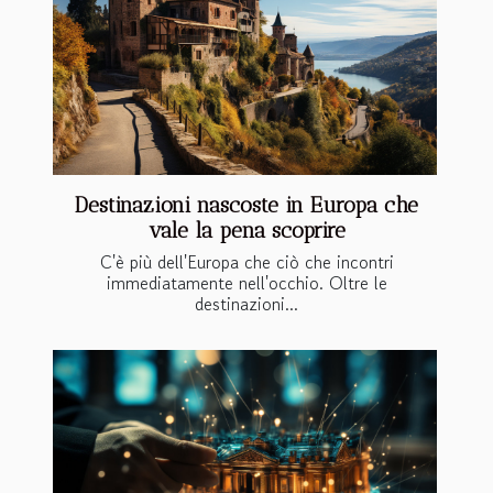
Destinazioni nascoste in Europa che
vale la pena scoprire
C'è più dell'Europa che ciò che incontri
immediatamente nell'occhio. Oltre le
destinazioni...